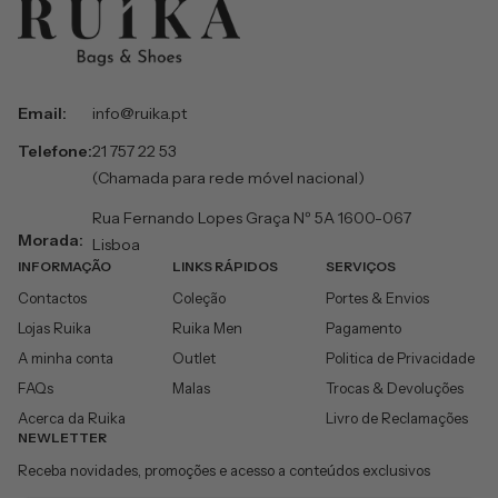
Email:
info@ruika.pt
Telefone:
21 757 22 53
(Chamada para rede móvel nacional)
Rua Fernando Lopes Graça Nº 5A 1600-067
Morada:
Lisboa
INFORMAÇÃO
LINKS RÁPIDOS
SERVIÇOS
Contactos
Coleção
Portes & Envios
Lojas Ruika
Ruika Men
Pagamento
A minha conta
Outlet
Politica de Privacidade
FAQs
Malas
Trocas & Devoluções
Acerca da Ruika
Livro de Reclamações
NEWLETTER
Receba novidades, promoções e acesso a conteúdos exclusivos