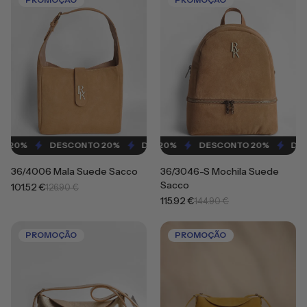
20
DESCONTO
%
DESCONTO
20
%
20
DESCONTO
%
DESCONTO
20
%
20
DESCONTO
%
DESCONTO
20
%
20
DES
%
36/4006 Mala Suede Sacco
36/3046-S Mochila Suede
Sacco
101.52
€
126.90
€
115.92
€
144.90
€
PROMOÇÃO
PROMOÇÃO